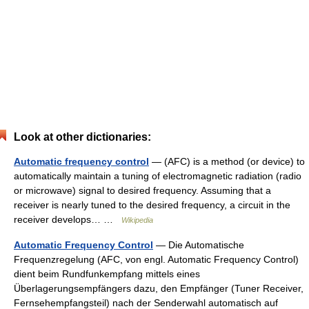
Look at other dictionaries:
Automatic frequency control
— (AFC) is a method (or device) to
automatically maintain a tuning of electromagnetic radiation (radio
or microwave) signal to desired frequency. Assuming that a
receiver is nearly tuned to the desired frequency, a circuit in the
receiver develops… …
Wikipedia
Automatic Frequency Control
— Die Automatische
Frequenzregelung (AFC, von engl. Automatic Frequency Control)
dient beim Rundfunkempfang mittels eines
Überlagerungsempfängers dazu, den Empfänger (Tuner Receiver,
Fernsehempfangsteil) nach der Senderwahl automatisch auf