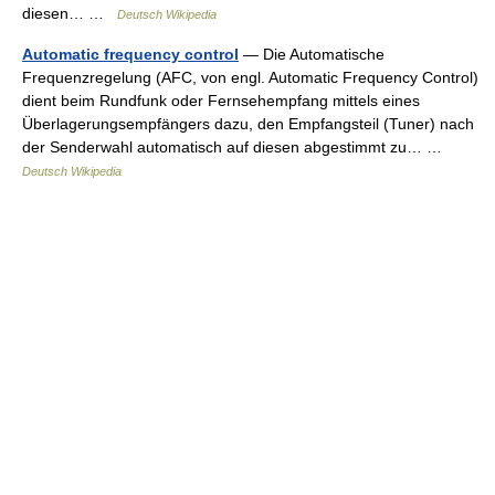
diesen… …
Deutsch Wikipedia
Automatic frequency control
— Die Automatische
Frequenzregelung (AFC, von engl. Automatic Frequency Control)
dient beim Rundfunk oder Fernsehempfang mittels eines
Überlagerungsempfängers dazu, den Empfangsteil (Tuner) nach
der Senderwahl automatisch auf diesen abgestimmt zu… …
Deutsch Wikipedia